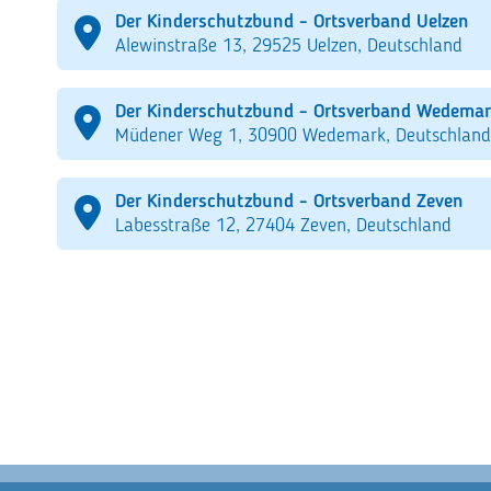
Der Kinderschutzbund - Ortsverband Uelzen
Alewinstraße 13, 29525 Uelzen, Deutschland
Der Kinderschutzbund - Ortsverband Wedemar
Müdener Weg 1, 30900 Wedemark, Deutschland
Der Kinderschutzbund - Ortsverband Zeven
Labesstraße 12, 27404 Zeven, Deutschland