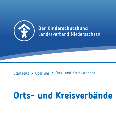
Orts- und Kreisverbände
Startseite
Über uns
Orts- und Kreisverbände