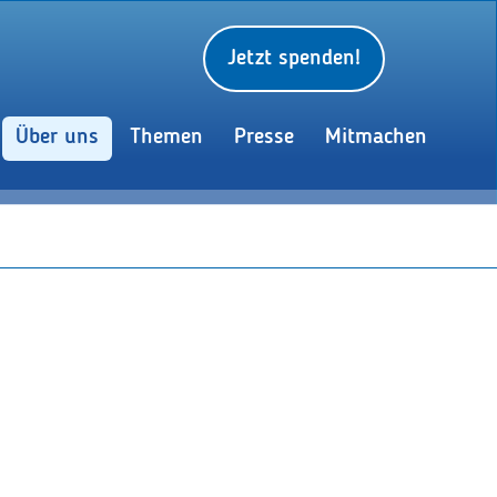
Jetzt spenden!
Über uns
Themen
Presse
Mitmachen