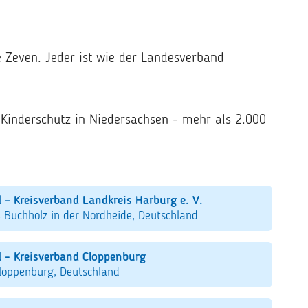
e Zeven. Jeder ist wie der Landesverband
 Kinderschutz in Niedersachsen - mehr als 2.000
 – Kreisverband Landkreis Harburg e. V.
 Buchholz in der Nordheide, Deutschland
 - Kreisverband Cloppenburg
loppenburg, Deutschland