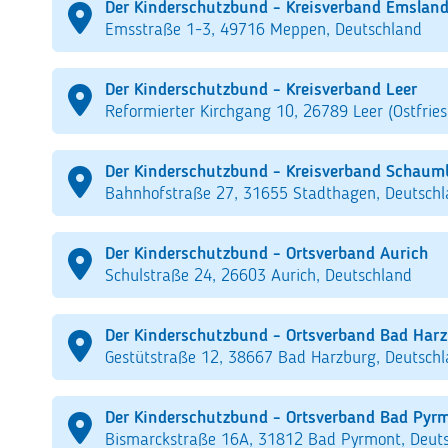
Der Kinderschutzbund - Kreisverband Emsland
Emsstraße 1-3, 49716 Meppen, Deutschland
Der Kinderschutzbund - Kreisverband Leer
Reformierter Kirchgang 10, 26789 Leer (Ostfries
Der Kinderschutzbund - Kreisverband Schaum
Bahnhofstraße 27, 31655 Stadthagen, Deutsch
Der Kinderschutzbund - Ortsverband Aurich
Schulstraße 24, 26603 Aurich, Deutschland
Der Kinderschutzbund - Ortsverband Bad Har
Gestütstraße 12, 38667 Bad Harzburg, Deutsch
Der Kinderschutzbund - Ortsverband Bad Pyr
Bismarckstraße 16A, 31812 Bad Pyrmont, Deut