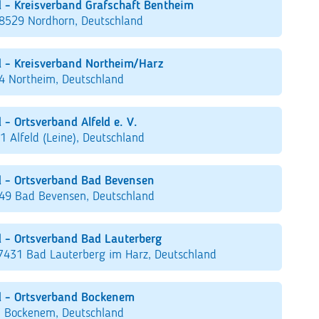
 - Kreisverband Grafschaft Bentheim
48529 Nordhorn, Deutschland
 - Kreisverband Northeim/Harz
4 Northeim, Deutschland
- Ortsverband Alfeld e. V.
 Alfeld (Leine), Deutschland
 - Ortsverband Bad Bevensen
549 Bad Bevensen, Deutschland
 - Ortsverband Bad Lauterberg
7431 Bad Lauterberg im Harz, Deutschland
d - Ortsverband Bockenem
7 Bockenem, Deutschland