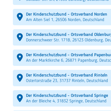
Der Kinderschutzbund - Ortsverband Norden
Am Alten Siel 1, 26506 Norden, Deutschland
Der Kinderschutzbund - Ortsverband Oldenbur
Donnerschweer Str. 171B, 26123 Oldenburg, De
Der Kinderschutzbund - Ortsverband Papenbu
An der Marktkirche 6, 26871 Papenburg, Deuts
Der Kinderschutzbund - Ortsverband Rinteln
Ostertorstraße 23, 31737 Rinteln, Deutschland
Der Kinderschutzbund - Ortsverband Springe
An der Bleiche 4, 31832 Springe, Deutschland