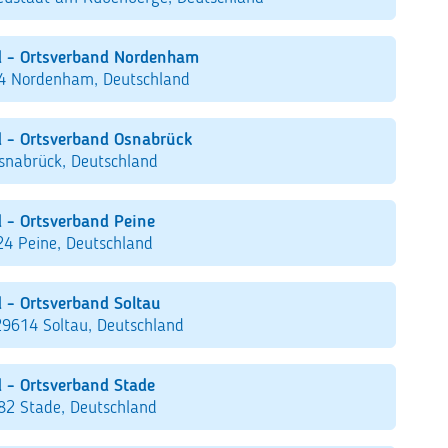
d - Ortsverband Nordenham
54 Nordenham, Deutschland
 - Ortsverband Osnabrück
snabrück, Deutschland
 - Ortsverband Peine
4 Peine, Deutschland
 - Ortsverband Soltau
29614 Soltau, Deutschland
 - Ortsverband Stade
82 Stade, Deutschland