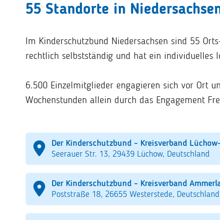
55 Standorte in Niedersachse
Im Kinderschutzbund Niedersachsen sind 55 Orts-
rechtlich selbstständig und hat ein individuelles 
6.500 Einzelmitglieder engagieren sich vor Ort 
Wochenstunden allein durch das Engagement Freiw
Der Kinderschutzbund - Kreisverband Lüchow
Seerauer Str. 13, 29439 Lüchow, Deutschland
Der Kinderschutzbund - Kreisverband Ammerl
Poststraße 18, 26655 Westerstede, Deutschland