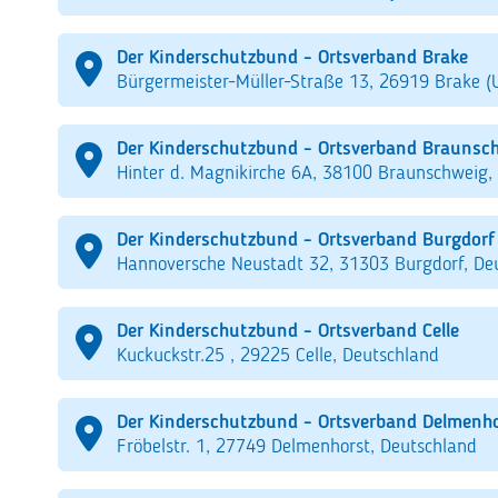
Der Kinderschutzbund - Ortsverband Brake
Bürgermeister-Müller-Straße 13, 26919 Brake (
Der Kinderschutzbund - Ortsverband Braunsc
Hinter d. Magnikirche 6A, 38100 Braunschweig,
Der Kinderschutzbund - Ortsverband Burgdorf
Hannoversche Neustadt 32, 31303 Burgdorf, De
Der Kinderschutzbund - Ortsverband Celle
Kuckuckstr.25 , 29225 Celle, Deutschland
Der Kinderschutzbund - Ortsverband Delmenh
Fröbelstr. 1, 27749 Delmenhorst, Deutschland