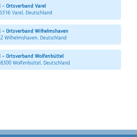
 - Ortsverband Varel
26316 Varel, Deutschland
 - Ortsverband Wilhelmshaven
82 Wilhelmshaven, Deutschland
 - Ortsverband Wolfenbüttel
38300 Wolfenbüttel, Deutschland