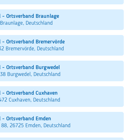
 - Ortsverband Braunlage
 Braunlage, Deutschland
 - Ortsverband Bremervörde
32 Bremervörde, Deutschland
 - Ortsverband Burgwedel
938 Burgwedel, Deutschland
 - Ortsverband Cuxhaven
7472 Cuxhaven, Deutschland
d - Ortsverband Emden
e 88, 26725 Emden, Deutschland