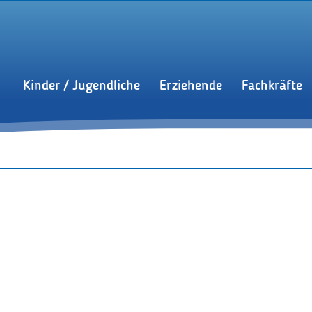
Kinder / Jugendliche
Erziehende
Fachkräfte