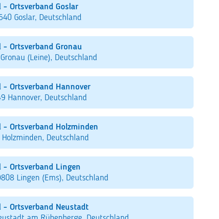
 - Ortsverband Goslar
640 Goslar, Deutschland
 - Ortsverband Gronau
Gronau (Leine), Deutschland
 - Ortsverband Hannover
49 Hannover, Deutschland
 - Ortsverband Holzminden
3 Holzminden, Deutschland
 - Ortsverband Lingen
808 Lingen (Ems), Deutschland
 - Ortsverband Neustadt
eustadt am Rübenberge, Deutschland