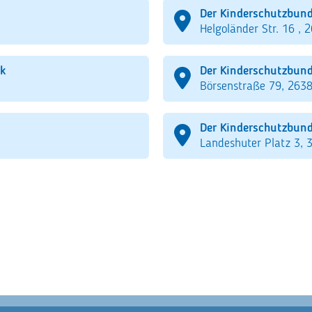
Der Kinderschutzbund
Helgoländer Str. 16 , 
k
Der Kinderschutzbund
Börsenstraße 79, 263
Der Kinderschutzbund
Landeshuter Platz 3, 