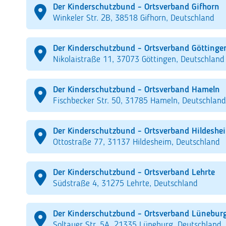
Der Kinderschutzbund - Ortsverband Gifhorn
Winkeler Str. 2B, 38518 Gifhorn, Deutschland
Der Kinderschutzbund - Ortsverband Göttinge
Nikolaistraße 11, 37073 Göttingen, Deutschland
Der Kinderschutzbund - Ortsverband Hameln
Fischbecker Str. 50, 31785 Hameln, Deutschland
Der Kinderschutzbund - Ortsverband Hildeshe
Ottostraße 77, 31137 Hildesheim, Deutschland
Der Kinderschutzbund - Ortsverband Lehrte
Südstraße 4, 31275 Lehrte, Deutschland
Der Kinderschutzbund - Ortsverband Lünebur
Soltauer Str. 5A, 21335 Lüneburg, Deutschland