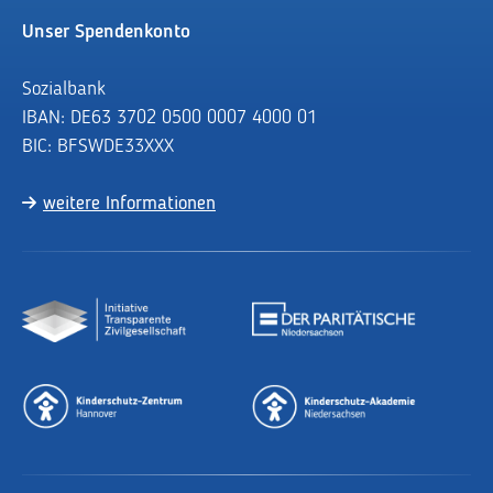
Unser Spendenkonto
Sozialbank
IBAN: DE63 3702 0500 0007 4000 01
BIC: BFSWDE33XXX
weitere Informationen