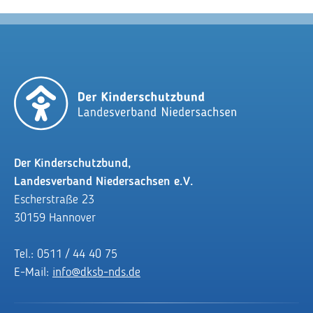
Der Kinderschutzbund,
Landesverband Niedersachsen e.V.
Escherstraße 23
30159 Hannover
Tel.: 0511 / 44 40 75
E-Mail:
info@dksb-nds.de