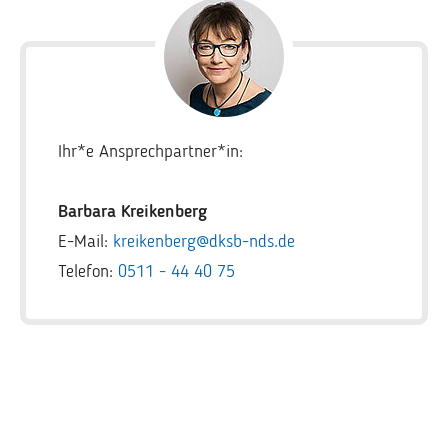
Ihr*e Ansprechpartner*in:
Barbara Kreikenberg
E-Mail:
kreikenberg@dksb-nds.de
Telefon:
0511 - 44 40 75