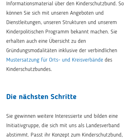
Informationsmaterial über den Kinderschutzbund. So
können Sie sich mit unseren Angeboten und
Dienstleitungen, unseren Strukturen und unserem
Kinderpolitischen Programm bekannt machen. Sie
erhalten auch eine Übersicht zu den
Gründungsmodalitäten inklusive der verbindlichen
Mustersatzung für Orts- und Kreisverbände
des
Kinderschutzbundes.
Die nächsten Schritte
Sie gewinnen weitere Interessierte und bilden eine
Initiativ­gruppe, die sich mit uns als Landesverband
abstimmt. Passt ihr Konzept zum Kinderschutzbund,