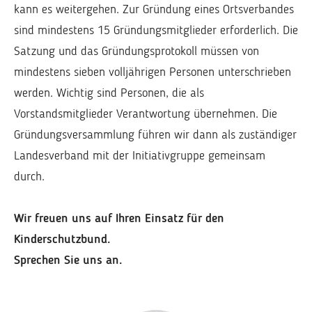
kann es weitergehen. Zur Gründung eines Ortsverbandes
sind mindestens 15 Gründungsmitglieder erforderlich. Die
Satzung und das Gründungsprotokoll müssen von
mindestens sieben volljährigen Personen unterschrieben
werden. Wichtig sind Personen, die als
Vorstandsmitglieder Verantwortung übernehmen. Die
Gründungsversammlung führen wir dann als zuständiger
Landesverband mit der Initiativgruppe gemeinsam
durch.
Wir freuen uns auf Ihren Einsatz für den
Kinderschutzbund.
Sprechen Sie uns an.