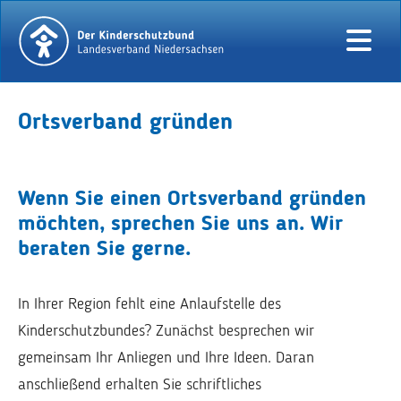
Ortsverband gründen
Wenn Sie einen Ortsverband gründen
möchten, sprechen Sie uns an. Wir
beraten Sie gerne.
In Ihrer Region fehlt eine Anlaufstelle des
Kinderschutzbundes? Zunächst besprechen wir
gemeinsam Ihr Anliegen und Ihre Ideen. Daran
anschließend erhalten Sie schriftliches