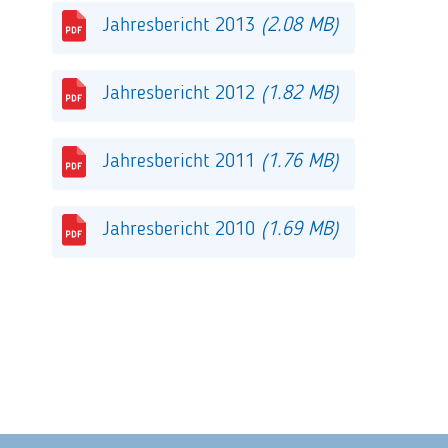
Jahresbericht 2013
(2.08 MB)
Jahresbericht 2012
(1.82 MB)
Jahresbericht 2011
(1.76 MB)
Jahresbericht 2010
(1.69 MB)