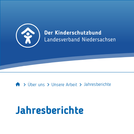
Jahresberichte
Über uns
Unsere Arbeit
Jahresberichte