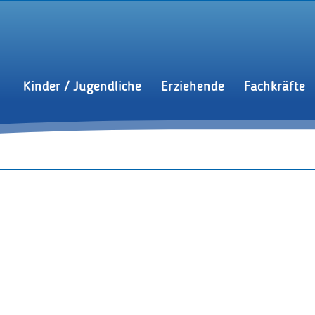
Kinder / Jugendliche
Erziehende
Fachkräfte