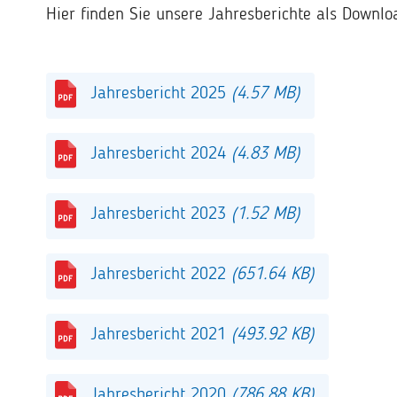
Hier finden Sie unsere Jahresberichte als Downlo
Jahresbericht 2025
(4.57 MB)
Jahresbericht 2024
(4.83 MB)
Jahresbericht 2023
(1.52 MB)
Jahresbericht 2022
(651.64 KB)
Jahresbericht 2021
(493.92 KB)
Jahresbericht 2020
(786.88 KB)