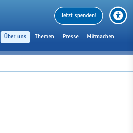
Jetzt spenden!
Über uns
Themen
Presse
Mitmachen