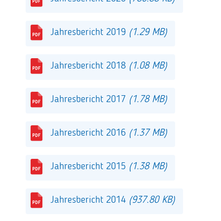
Jahresbericht 2019
(1.29 MB)
Jahresbericht 2018
(1.08 MB)
Jahresbericht 2017
(1.78 MB)
Jahresbericht 2016
(1.37 MB)
Jahresbericht 2015
(1.38 MB)
Jahresbericht 2014
(937.80 KB)