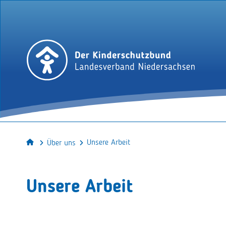
Unsere Arbeit
Über uns
Unsere Arbeit