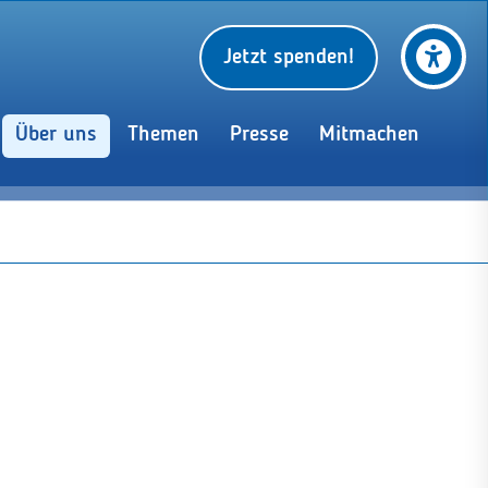
Jetzt spenden!
Über uns
Themen
Presse
Mitmachen