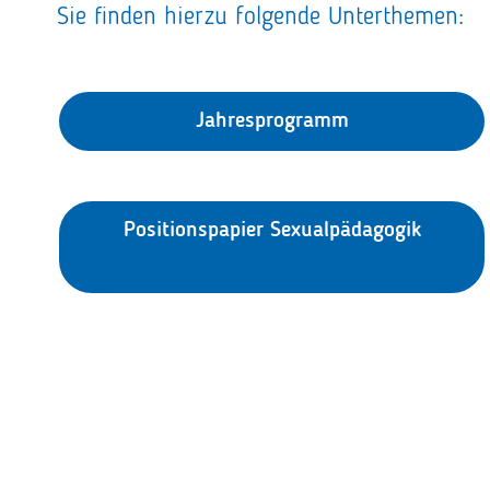
Sie finden hierzu folgende Unterthemen:
Jahresprogramm
Positionspapier Sexualpädagogik