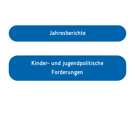
Jahresberichte
Kinder- und jugendpolitische
Forderungen