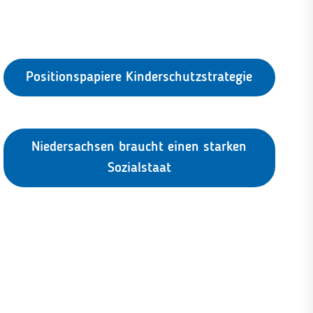
Positionspapiere Kinderschutzstrategie
Niedersachsen braucht einen starken
Sozialstaat