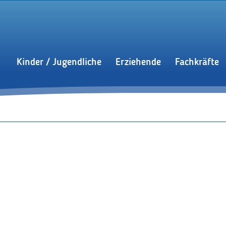
Kinder / Jugendliche
Erziehende
Fachkräfte