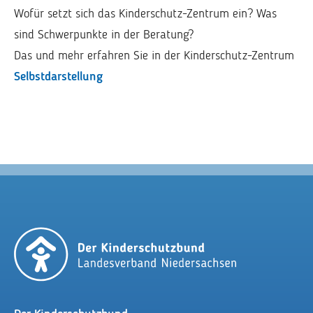
Wofür setzt sich das Kinderschutz-Zentrum ein? Was
sind Schwerpunkte in der Beratung?
Das und mehr erfahren Sie in der Kinderschutz-Zentrum
Selbstdarstellung