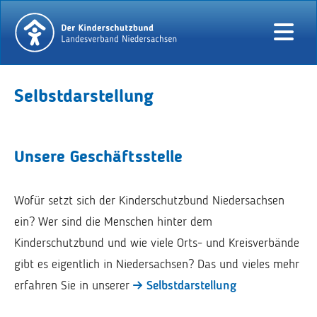
Selbstdarstellung
Unsere Geschäftsstelle
Wofür setzt sich der Kinderschutzbund Niedersachsen
ein? Wer sind die Menschen hinter dem
Kinderschutzbund und wie viele Orts- und Kreisverbände
gibt es eigentlich in Niedersachsen? Das und vieles mehr
erfahren Sie in unserer
Selbstdarstellung