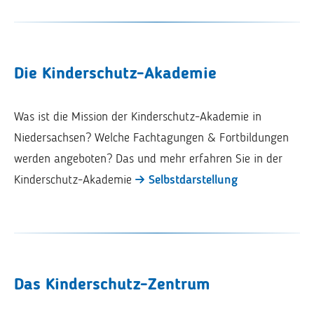
Die Kinderschutz-Akademie
Was ist die Mission der Kinderschutz-Akademie in
Niedersachsen? Welche Fachtagungen & Fortbildungen
werden angeboten? Das und mehr erfahren Sie in der
Kinderschutz-Akademie
Selbstdarstellung
Das Kinderschutz-Zentrum