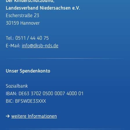
Der Kinderschutzbund,
Landesverband Niedersachsen e.V.
Escherstraße 23
30159 Hannover
Tel.: 0511 / 44 40 75
E-Mail:
info@dksb-nds.de
Unser Spendenkonto
Sozialbank
IBAN: DE63 3702 0500 0007 4000 01
BIC: BFSWDE33XXX
weitere Informationen